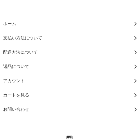
ホーム
支払い方法について
配送方法について
返品について
アカウント
カートを見る
お問い合わせ