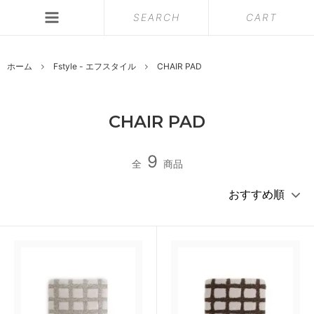
SEARCH
CART
ホーム
Fstyle - エフスタイル
CHAIR PAD
CHAIR PAD
9
全
商品