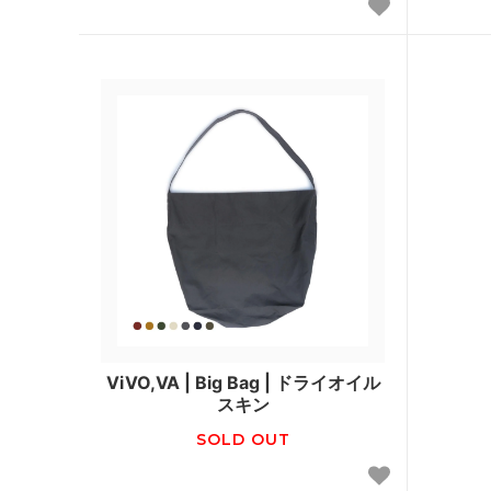
ViVO,VA | Big Bag | ドライオイル
スキン
SOLD OUT