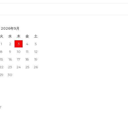
2026年9月
火
水
木
金
土
1
2
3
4
5
8
9
10
11
12
15
16
17
18
19
22
23
24
25
26
29
30
す