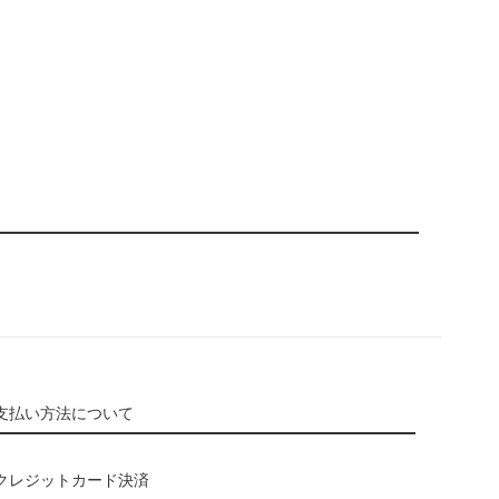
支払い方法について
クレジットカード決済