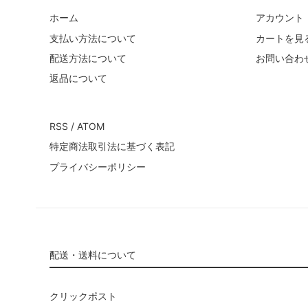
ホーム
アカウント
支払い方法について
カートを見
配送方法について
お問い合わ
返品について
RSS
/
ATOM
特定商法取引法に基づく表記
プライバシーポリシー
配送・送料について
クリックポスト