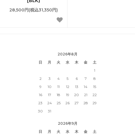
[BLK]
28,500円(税込31,350円)
2026年8月
日
月
火
水
木
金
土
1
2
3
4
5
6
7
8
9
10
11
12
13
14
15
16
17
18
19
20
21
22
23
24
25
26
27
28
29
30
31
2026年9月
日
月
火
水
木
金
土