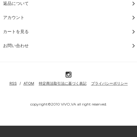
返品について
アカウント
カートを見る
お問い合わせ
RSS
/
ATOM
特定商法取引法に基づく表記
プライバシーポリシー
copyright©2010 ViVO,VA all right reserved.
Powered by