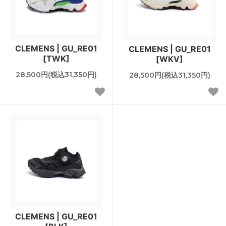
CLEMENS | GU_RE01
CLEMENS | GU_RE01
[TWK]
[WKV]
28,500円(税込31,350円)
28,500円(税込31,350円)
CLEMENS | GU_RE01