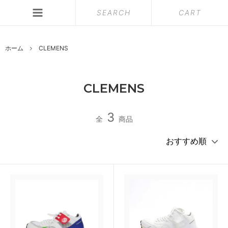
SEARCH
CART
ホーム
CLEMENS
CLEMENS
3
全
商品