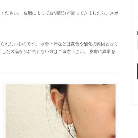
ください。 皮脂によって透明部分が曇ってきましたら、メガ
られないものです。 水分・汗などは変色や酸化の原因となり
工した製品が肌に合わない方はご遠慮下さい。 皮膚に異常を
。