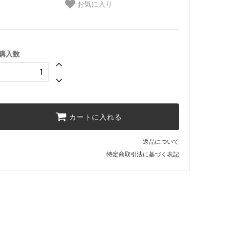
お気に入り
購入数
カートに入れる
返品について
特定商取引法に基づく表記