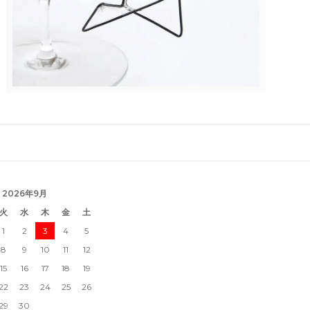
2026年9月
火
水
木
金
土
1
2
3
4
5
8
9
10
11
12
15
16
17
18
19
22
23
24
25
26
29
30