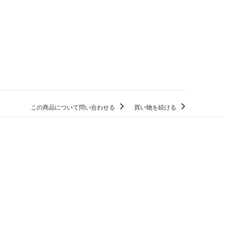
この商品について問い合わせる
買い物を続ける