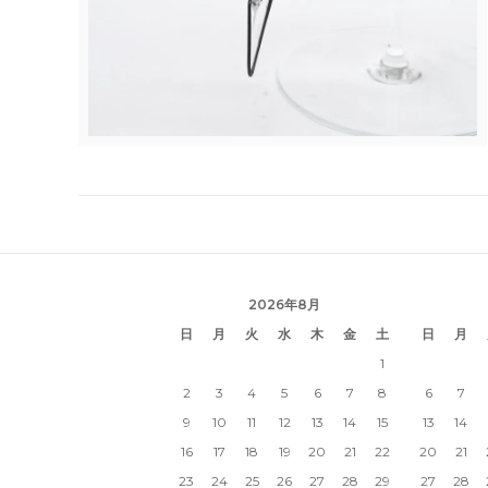
2026年8月
日
月
火
水
木
金
土
日
月
1
2
3
4
5
6
7
8
6
7
9
10
11
12
13
14
15
13
14
16
17
18
19
20
21
22
20
21
23
24
25
26
27
28
29
27
28