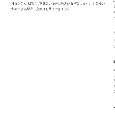
ご注文と異なる商品、不良品の場合は当方が負担致します。 お客様の
ご都合による返品、交換はお受けできません。