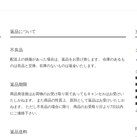
返品について
不良品
配送上の損傷があった場合は、返品をお受け致します。 在庫のあるも
のは良品と交換、在庫のないものは返金いたします。
返品期限
商品発送後はお荷物のお受け取り前であってもキャンセルはお受けい
たしかねます。 また商品の性質上、原則として返品はお受けいたしか
ねます。 ただし不良品の場合に限り、商品のお受取り日より7日以内
にご連絡下さい。
て
返品送料