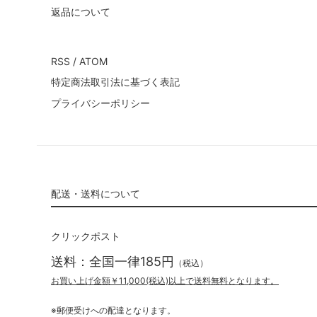
返品について
RSS
/
ATOM
特定商法取引法に基づく表記
プライバシーポリシー
配送・送料について
クリックポスト
送料：全国一律185円
（税込）
お買い上げ金額￥11,000(税込)以上で送料無料となります。
※郵便受けへの配達となります。