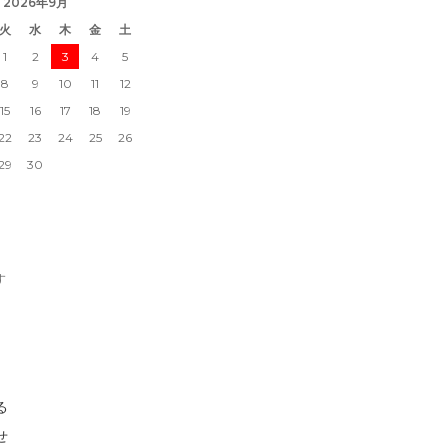
2026年9月
火
水
木
金
土
1
2
3
4
5
8
9
10
11
12
15
16
17
18
19
22
23
24
25
26
29
30
す
る
せ