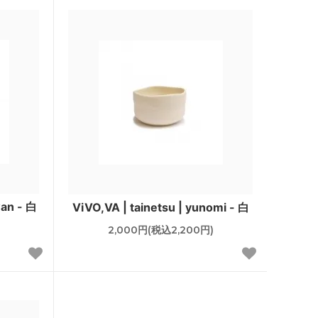
wan - 白
ViVO,VA | tainetsu | yunomi - 白
2,000円(税込2,200円)