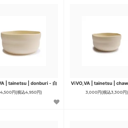
A | tainetsu | donburi - 白
ViVO,VA | tainetsu | cha
4,500円(税込4,950円)
3,000円(税込3,300円)