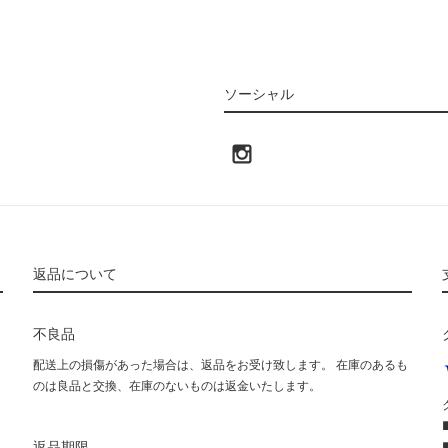
ソーシャル
返品について
不良品
配送上の損傷があった場合は、返品をお受け致します。 在庫のあるも
のは良品と交換、在庫のないものは返金いたします。
返品期限