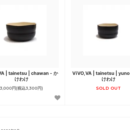
A | tainetsu | chawan - か
ViVO,VA | tainetsu | yun
けわけ
けわけ
3,000円(税込3,300円)
SOLD OUT