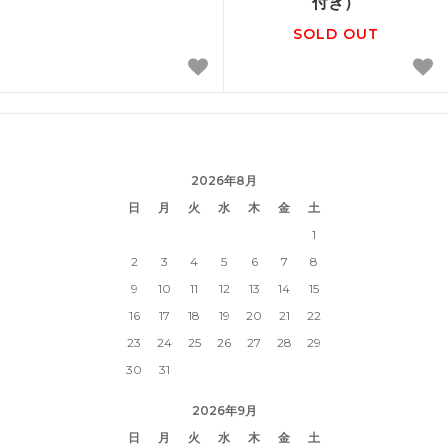
付き）
SOLD OUT
2026年8月
日
月
火
水
木
金
土
1
2
3
4
5
6
7
8
9
10
11
12
13
14
15
16
17
18
19
20
21
22
23
24
25
26
27
28
29
30
31
2026年9月
日
月
火
水
木
金
土