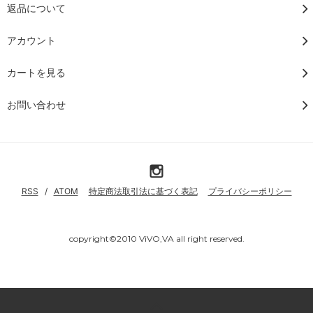
返品について
アカウント
カートを見る
お問い合わせ
RSS
/
ATOM
特定商法取引法に基づく表記
プライバシーポリシー
copyright©2010 ViVO,VA all right reserved.
Powered by