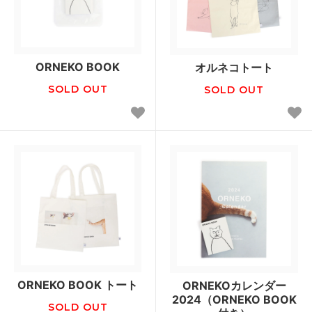
ORNEKO BOOK
オルネコトート
SOLD OUT
SOLD OUT
ORNEKO BOOK トート
ORNEKOカレンダー
2024（ORNEKO BOOK
SOLD OUT