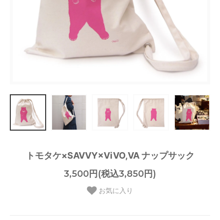
トモタケ×SAVVY×ViVO,VA ナップサック
3,500円(税込3,850円)
お気に入り