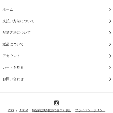
ホーム
支払い方法について
配送方法について
返品について
アカウント
カートを見る
お問い合わせ
RSS
/
ATOM
特定商法取引法に基づく表記
プライバシーポリシー