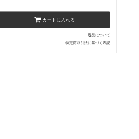
カートに入れる
返品について
特定商取引法に基づく表記