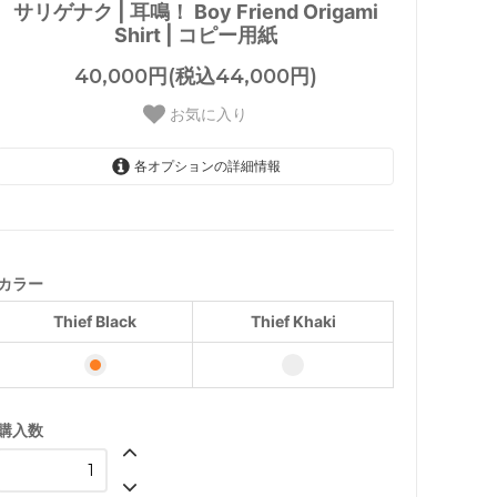
サリゲナク | 耳鳴！ Boy Friend Origami
Shirt | コピー用紙
40,000円(税込44,000円)
お気に入り
各オプションの詳細情報
Thief Black
Thief Khaki
カラー
Thief Black
Thief Khaki
購入数