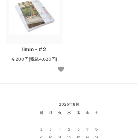
Ilmm - #２
4,200円(税込4,620円)
2026年8月
日
月
火
水
木
金
土
1
2
3
4
5
6
7
8
9
10
11
12
13
14
15