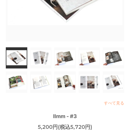
すべて見る
Ilmm - #3
5,200円(税込5,720円)