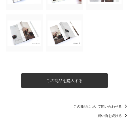
この商品を購入する
この商品について問い合わせる
買い物を続ける