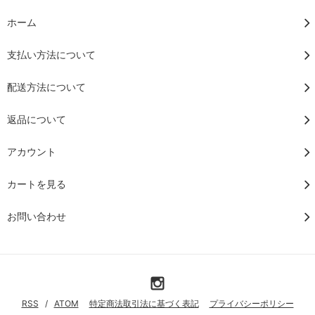
ホーム
支払い方法について
配送方法について
返品について
アカウント
カートを見る
お問い合わせ
RSS
/
ATOM
特定商法取引法に基づく表記
プライバシーポリシー