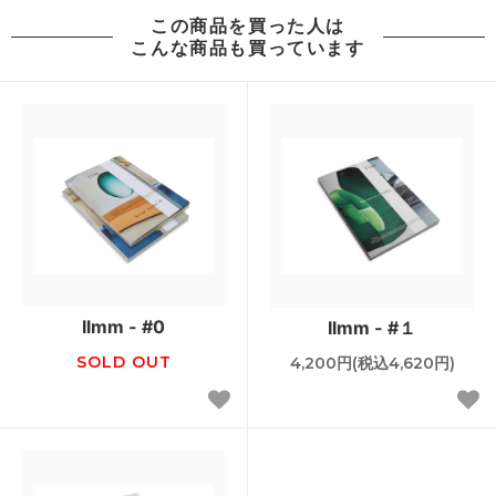
この商品を買った人は
こんな商品も買っています
Ilmm - #0
Ilmm - #１
SOLD OUT
4,200円(税込4,620円)