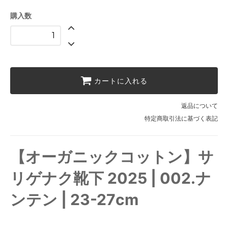
購入数
カートに入れる
返品について
特定商取引法に基づく表記
【オーガニックコットン】サ
リゲナク靴下 2025 | 002.ナ
ンテン | 23-27cm