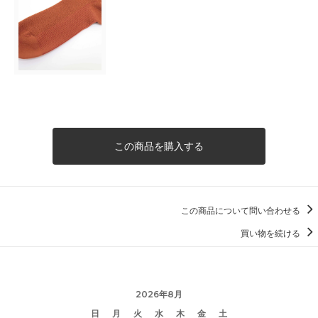
この商品を購入する
この商品について問い合わせる
買い物を続ける
2026年8月
日
月
火
水
木
金
土