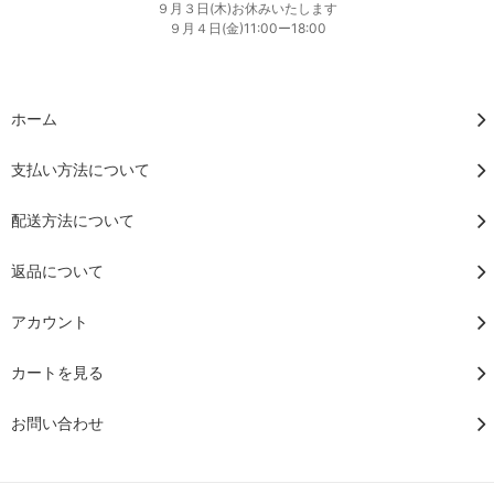
９月３日(木)お休みいたします
９月４日(金)11:00ー18:00
ホーム
支払い方法について
配送方法について
返品について
アカウント
カートを見る
お問い合わせ