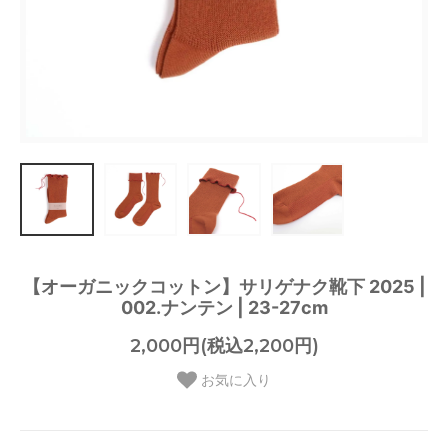
【オーガニックコットン】サリゲナク靴下 2025 |
002.ナンテン | 23-27cm
2,000円(税込2,200円)
お気に入り