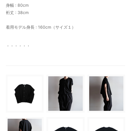
身幅 : 80cm
裄丈 : 38cm
着用モデル身長 : 160cm（サイズ１）
・・・・・・