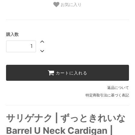
お気に入り
購入数
カートに入れる
返品について
特定商取引法に基づく表記
サリゲナク | ずっときれいな
Barrel U Neck Cardigan |