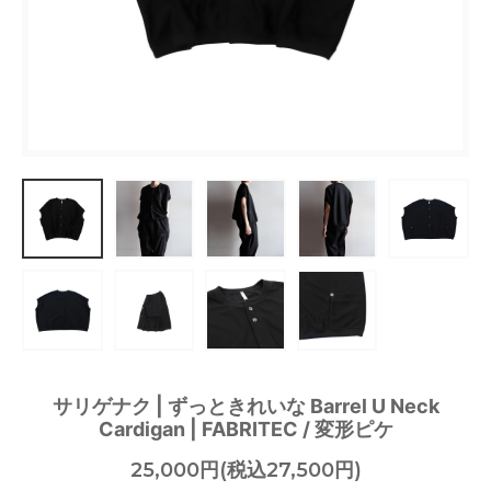
サリゲナク | ずっときれいな Barrel U Neck
Cardigan | FABRITEC / 変形ピケ
25,000円(税込27,500円)