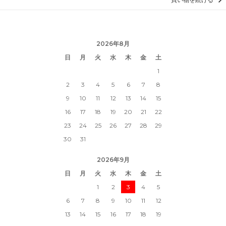
2026年8月
日
月
火
水
木
金
土
1
2
3
4
5
6
7
8
9
10
11
12
13
14
15
16
17
18
19
20
21
22
23
24
25
26
27
28
29
30
31
2026年9月
日
月
火
水
木
金
土
1
2
3
4
5
6
7
8
9
10
11
12
13
14
15
16
17
18
19