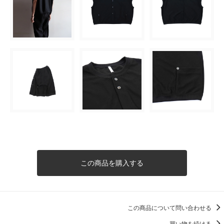
この商品を購入する
この商品について問い合わせる
買い物を続ける