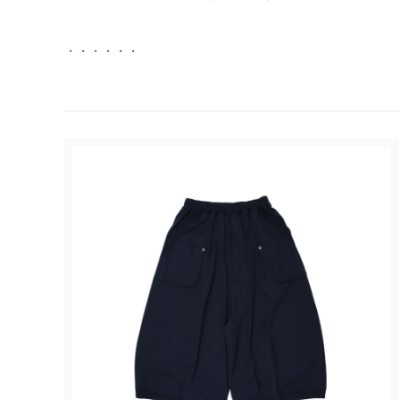
・・・・・・