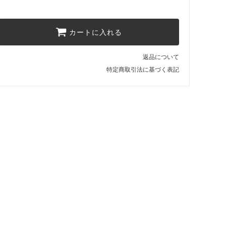
カートに入れる
返品について
特定商取引法に基づく表記