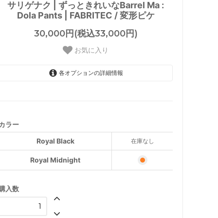
サリゲナク | ずっときれいなBarrel Ma :
Dola Pants | FABRITEC / 変形ピケ
30,000円(税込33,000円)
お気に入り
各オプションの詳細情報
Royal Black
SOLD OUT
Royal Midnight
カラー
Royal Black
在庫なし
Royal Midnight
購入数