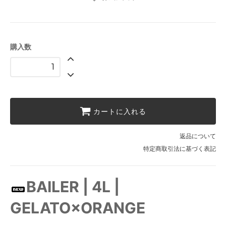
購入数
カートに入れる
返品について
特定商取引法に基づく表記
BAILER | 4L |
GELATO×ORANGE