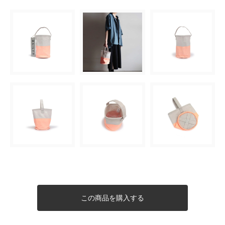
この商品を購入する