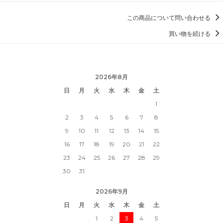
この商品について問い合わせる
買い物を続ける
2026年8月
日
月
火
水
木
金
土
1
2
3
4
5
6
7
8
9
10
11
12
13
14
15
16
17
18
19
20
21
22
23
24
25
26
27
28
29
30
31
2026年9月
日
月
火
水
木
金
土
1
2
3
4
5