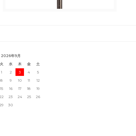
2026年9月
火
水
木
金
土
1
2
3
4
5
8
9
10
11
12
15
16
17
18
19
22
23
24
25
26
29
30