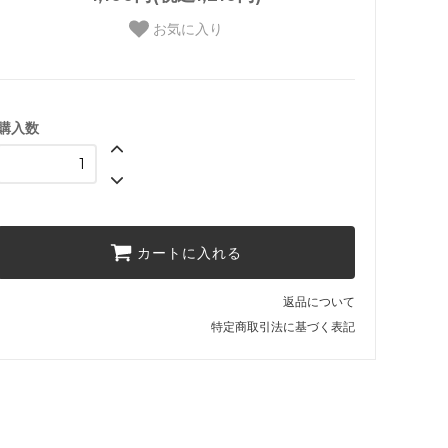
お気に入り
購入数
カートに入れる
返品について
特定商取引法に基づく表記