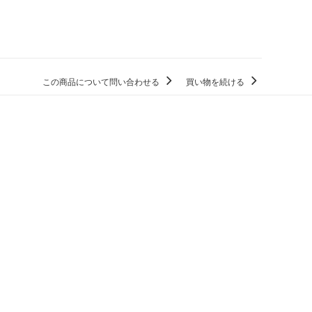
この商品について問い合わせる
買い物を続ける