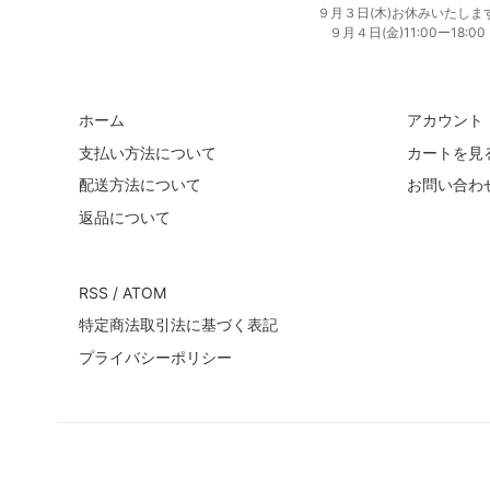
９月３日(木)お休みいたしま
９月４日(金)11:00ー18:00
ホーム
アカウント
支払い方法について
カートを見
配送方法について
お問い合わ
返品について
RSS
/
ATOM
特定商法取引法に基づく表記
プライバシーポリシー