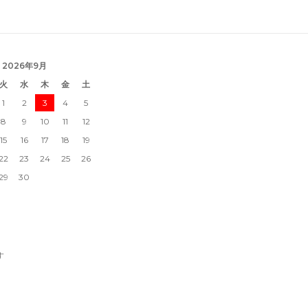
2026年9月
火
水
木
金
土
1
2
3
4
5
8
9
10
11
12
15
16
17
18
19
22
23
24
25
26
29
30
す