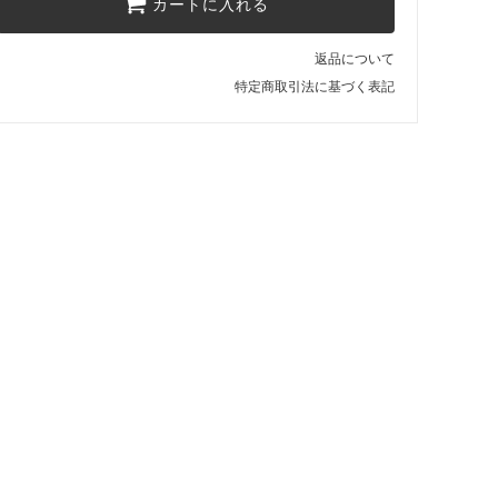
カートに入れる
返品について
特定商取引法に基づく表記