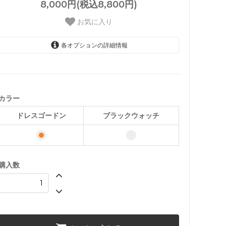
8,000円(税込8,800円)
お気に入り
各オプションの詳細情報
ドレスゴードン
ブラックウォッチ
カラー
ドレスゴードン
ブラックウォッチ
購入数