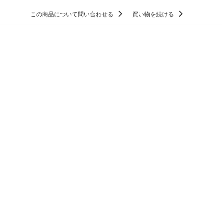
この商品について問い合わせる
買い物を続ける