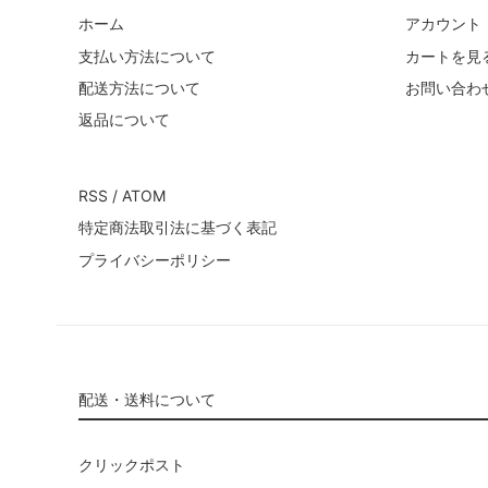
ホーム
アカウント
支払い方法について
カートを見
配送方法について
お問い合わ
返品について
RSS
/
ATOM
特定商法取引法に基づく表記
プライバシーポリシー
配送・送料について
クリックポスト