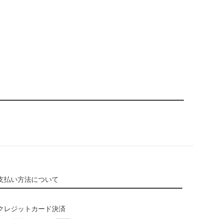
支払い方法について
クレジットカード決済