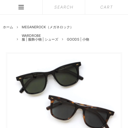
SEARCH
CART
ホーム
MEGANEROCK（メガネロック）
WARDROBE
服 | 服飾小物 | シューズ
GOODS | 小物