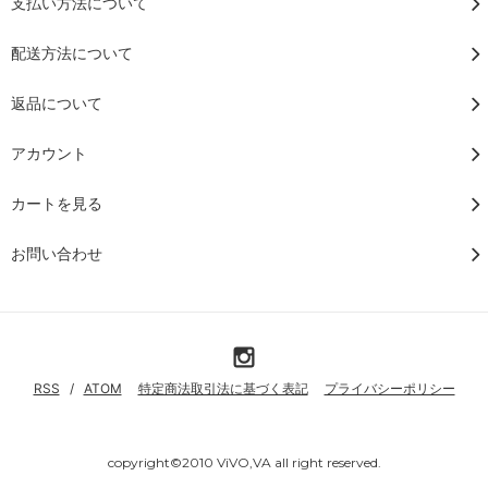
支払い方法について
配送方法について
返品について
アカウント
カートを見る
お問い合わせ
RSS
/
ATOM
特定商法取引法に基づく表記
プライバシーポリシー
copyright©2010 ViVO,VA all right reserved.