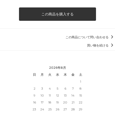
この商品を購入する
この商品について問い合わせる
買い物を続ける
2026年8月
日
月
火
水
木
金
土
1
2
3
4
5
6
7
8
9
10
11
12
13
14
15
16
17
18
19
20
21
22
23
24
25
26
27
28
29