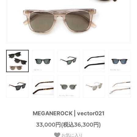
MEGANEROCK | vector021
33,000円(税込36,300円)
お気に入り