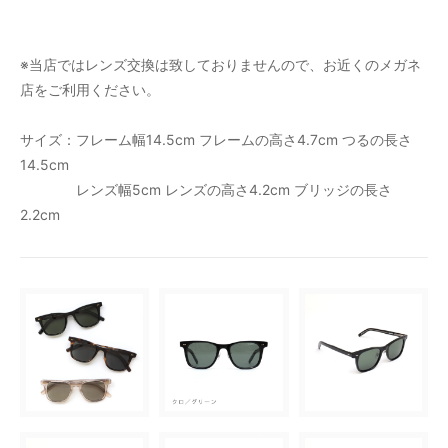
※当店ではレンズ交換は致しておりませんので、お近くのメガネ
店をご利用ください。
サイズ：フレーム幅14.5cm フレームの高さ4.7cm つるの長さ
14.5cm
レンズ幅5cm レンズの高さ4.2cm ブリッジの長さ
2.2cm